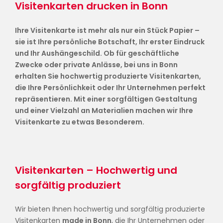
Visitenkarten drucken in Bonn
Ihre Visitenkarte ist mehr als nur ein Stück Papier –
sie ist Ihre persönliche Botschaft, Ihr erster Eindruck
und Ihr Aushängeschild.
Ob für geschäftliche
Zwecke oder private Anlässe, bei uns in Bonn
erhalten Sie hochwertig produzierte Visitenkarten,
die Ihre Persönlichkeit oder Ihr Unternehmen perfekt
repräsentieren. Mit einer sorgfältigen Gestaltung
und einer Vielzahl an Materialien machen wir Ihre
Visitenkarte zu etwas Besonderem.
Visitenkarten – Hochwertig und
sorgfältig produziert
Wir bieten Ihnen hochwertig und sorgfältig produzierte
Visitenkarten
made in Bonn
, die Ihr Unternehmen oder