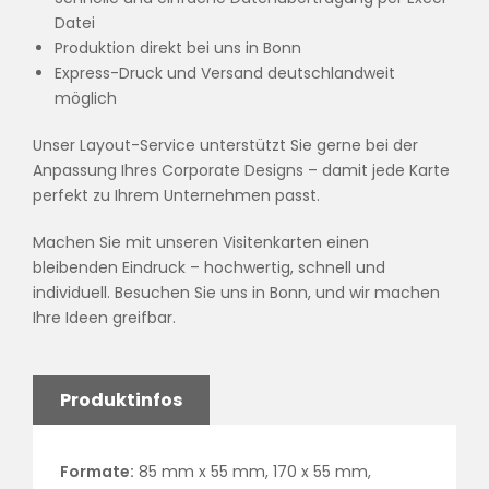
Datei
Produktion direkt bei uns in Bonn
Express-Druck und Versand deutschlandweit
möglich
Unser Layout-Service unterstützt Sie gerne bei der
Anpassung Ihres Corporate Designs – damit jede Karte
perfekt zu Ihrem Unternehmen passt.
Machen Sie mit unseren Visitenkarten einen
bleibenden Eindruck – hochwertig, schnell und
individuell. Besuchen Sie uns in Bonn, und wir machen
Ihre Ideen greifbar.
Produktinfos
Formate:
85 mm x 55 mm, 170 x 55 mm,