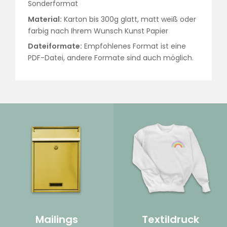
Sonderformat
Material:
Karton bis 300g glatt, matt weiß oder
farbig nach Ihrem Wunsch Kunst Papier
Dateiformate:
Empfohlenes Format ist eine
PDF-Datei, andere Formate sind auch möglich.
Mailings
Textildruck