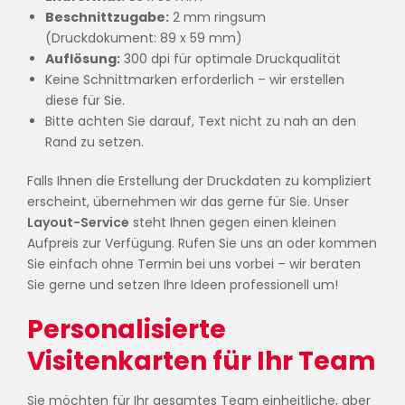
Beschnittzugabe:
2 mm ringsum
(Druckdokument: 89 x 59 mm)
Auflösung:
300 dpi für optimale Druckqualität
Keine Schnittmarken erforderlich – wir erstellen
diese für Sie.
Bitte achten Sie darauf, Text nicht zu nah an den
Rand zu setzen.
Falls Ihnen die Erstellung der Druckdaten zu kompliziert
erscheint, übernehmen wir das gerne für Sie. Unser
Layout-Service
steht Ihnen gegen einen kleinen
Aufpreis zur Verfügung. Rufen Sie uns an oder kommen
Sie einfach ohne Termin bei uns vorbei – wir beraten
Sie gerne und setzen Ihre Ideen professionell um!
Personalisierte
Visitenkarten für Ihr Team
Sie möchten für Ihr gesamtes Team einheitliche, aber