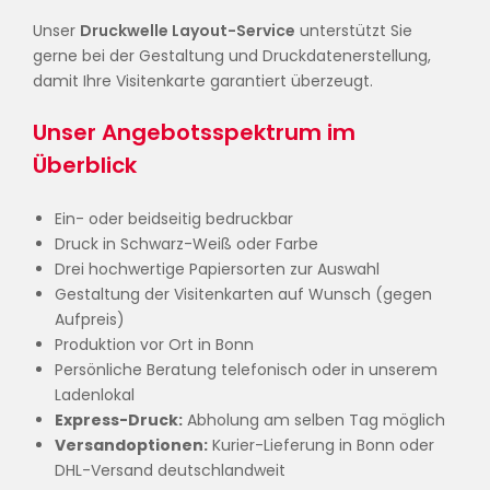
Unser
Druckwelle Layout-Service
unterstützt Sie
gerne bei der Gestaltung und Druckdatenerstellung,
damit Ihre Visitenkarte garantiert überzeugt.
Unser Angebotsspektrum im
Überblick
Ein- oder beidseitig bedruckbar
Druck in Schwarz-Weiß oder Farbe
Drei hochwertige Papiersorten zur Auswahl
Gestaltung der Visitenkarten auf Wunsch (gegen
Aufpreis)
Produktion vor Ort in Bonn
Persönliche Beratung telefonisch oder in unserem
Ladenlokal
Express-Druck:
Abholung am selben Tag möglich
Versandoptionen:
Kurier-Lieferung in Bonn oder
DHL-Versand deutschlandweit