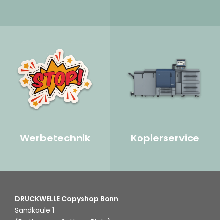
Werbetechnik
Kopierservice
DRUCKWELLE Copyshop Bonn
Sandkaule 1