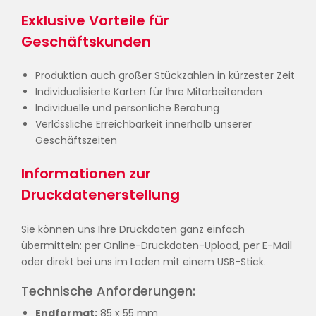
Exklusive Vorteile für
Geschäftskunden
Produktion auch großer Stückzahlen in kürzester Zeit
Individualisierte Karten für Ihre Mitarbeitenden
Individuelle und persönliche Beratung
Verlässliche Erreichbarkeit innerhalb unserer
Geschäftszeiten
Informationen zur
Druckdatenerstellung
Sie können uns Ihre Druckdaten ganz einfach
übermitteln: per Online-Druckdaten-Upload, per E-Mail
oder direkt bei uns im Laden mit einem USB-Stick.
Technische Anforderungen:
Endformat:
85 x 55 mm