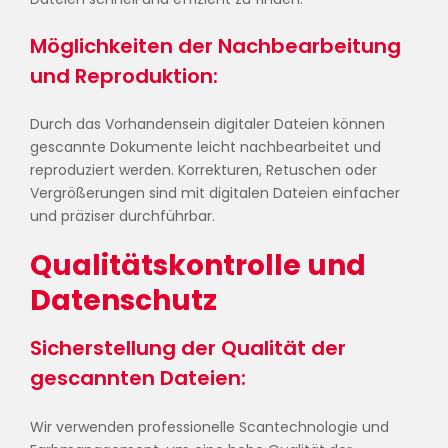
Möglichkeiten der Nachbearbeitung
und Reproduktion:
Durch das Vorhandensein digitaler Dateien können
gescannte Dokumente leicht nachbearbeitet und
reproduziert werden. Korrekturen, Retuschen oder
Vergrößerungen sind mit digitalen Dateien einfacher
und präziser durchführbar.
Qualitätskontrolle und
Datenschutz
Sicherstellung der Qualität der
gescannten Dateien:
Wir verwenden professionelle Scantechnologie und