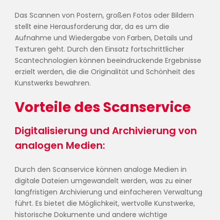
Das Scannen von Postern, großen Fotos oder Bildern
stellt eine Herausforderung dar, da es um die
Aufnahme und Wiedergabe von Farben, Details und
Texturen geht. Durch den Einsatz fortschrittlicher
Scantechnologien können beeindruckende Ergebnisse
erzielt werden, die die Originalität und Schönheit des
Kunstwerks bewahren.
Vorteile des Scanservice
Digitalisierung und Archivierung von
analogen Medien:
Durch den Scanservice können analoge Medien in
digitale Dateien umgewandelt werden, was zu einer
langfristigen Archivierung und einfacheren Verwaltung
führt. Es bietet die Möglichkeit, wertvolle Kunstwerke,
historische Dokumente und andere wichtige