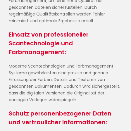
Farbmanagement, um eine hohe Qualität der
gescannten Dateien sicherzustellen. Durch
regelmäßige Qualitätskontrollen werden Fehler
minimiert und optimale Ergebnisse erzielt.
Einsatz von professioneller
Scantechnologie und
Farbmanagement:
Moderne Scantechnologien und Farbmanagement-
Systeme gewährleisten eine präzise und genaue
Erfassung der Farben, Details und Texturen von
gescannten Dokumenten. Dadurch wird sichergestellt,
dass die digitalen Versionen die Originalität der
analogen Vorlagen widerspiegeln.
Schutz personenbezogener Daten
und vertraulicher Informationen: