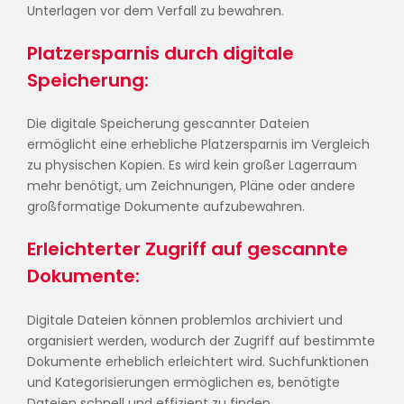
Unterlagen vor dem Verfall zu bewahren.
Platzersparnis durch digitale
Speicherung:
Die digitale Speicherung gescannter Dateien
ermöglicht eine erhebliche Platzersparnis im Vergleich
zu physischen Kopien. Es wird kein großer Lagerraum
mehr benötigt, um Zeichnungen, Pläne oder andere
großformatige Dokumente aufzubewahren.
Erleichterter Zugriff auf gescannte
Dokumente:
Digitale Dateien können problemlos archiviert und
organisiert werden, wodurch der Zugriff auf bestimmte
Dokumente erheblich erleichtert wird. Suchfunktionen
und Kategorisierungen ermöglichen es, benötigte
Dateien schnell und effizient zu finden.