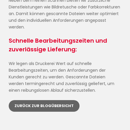
Neben dem reinen Scannen bieten wir zusätzliche
Dienstleistungen wie Bildretusche oder Farbkorrekturen
an. Damit können gescannte Dateien weiter optimiert
und den individuellen Anforderungen angepasst
werden.
Schnelle Bearbeitungszeiten und
zuverlässige Lieferung:
Wir legen als Druckerei Wert auf schnelle
Bearbeitungszeiten, um den Anforderungen der
Kunden gerecht zu werden. Gescannte Dateien
werden termingerecht und zuverlässig geliefert, um
einen reibungslosen Ablauf sicherzustellen.
ZURÜCK ZUR BLOGÜBERSICHT