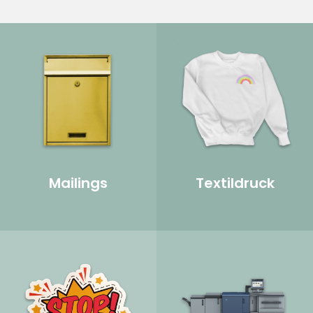
Mailings
Textildruck