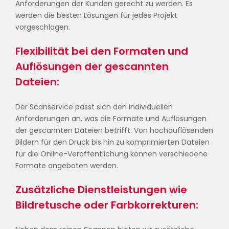
Anforderungen der Kunden gerecht zu werden. Es
werden die besten Lösungen für jedes Projekt
vorgeschlagen.
Flexibilität bei den Formaten und
Auflösungen der gescannten
Dateien:
Der Scanservice passt sich den individuellen
Anforderungen an, was die Formate und Auflösungen
der gescannten Dateien betrifft. Von hochauflösenden
Bildern für den Druck bis hin zu komprimierten Dateien
für die Online-Veröffentlichung können verschiedene
Formate angeboten werden.
Zusätzliche Dienstleistungen wie
Bildretusche oder Farbkorrekturen: