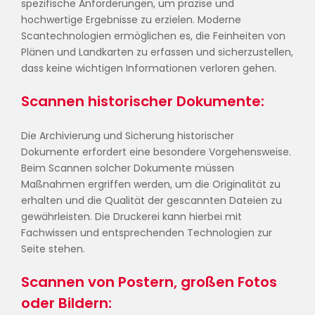
spezifische Anforderungen, um präzise und
hochwertige Ergebnisse zu erzielen. Moderne
Scantechnologien ermöglichen es, die Feinheiten von
Plänen und Landkarten zu erfassen und sicherzustellen,
dass keine wichtigen Informationen verloren gehen.
Scannen historischer Dokumente:
Die Archivierung und Sicherung historischer
Dokumente erfordert eine besondere Vorgehensweise.
Beim Scannen solcher Dokumente müssen
Maßnahmen ergriffen werden, um die Originalität zu
erhalten und die Qualität der gescannten Dateien zu
gewährleisten. Die Druckerei kann hierbei mit
Fachwissen und entsprechenden Technologien zur
Seite stehen.
Scannen von Postern, großen Fotos
oder Bildern: