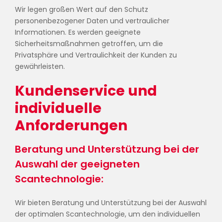
Wir legen großen Wert auf den Schutz
personenbezogener Daten und vertraulicher
Informationen. Es werden geeignete
Sicherheitsmaßnahmen getroffen, um die
Privatsphäre und Vertraulichkeit der Kunden zu
gewährleisten.
Kundenservice und
individuelle
Anforderungen
Beratung und Unterstützung bei der
Auswahl der geeigneten
Scantechnologie:
Wir bieten Beratung und Unterstützung bei der Auswahl
der optimalen Scantechnologie, um den individuellen