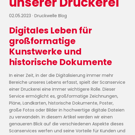
unserer Druckerei
02.05.2023
·
Druckwelle Blog
Digitales Leben für
großformatige
Kunstwerke und
historische Dokumente
In einer Zeit, in der die Digitalisierung immer mehr
Bereiche unseres Lebens erfasst, spielt der Scanservice
einer Druckerei eine immer wichtigere Rolle. Dieser
Service ermöglicht es, großformatige Zeichnungen,
Pläne, Landkarten, historische Dokumente, Poster,
große Fotos oder Bilder in hochwertige digitale Dateien
zu verwandeln. In diesem Artikel werden wir einen
genaueren Blick auf die verschiedenen Aspekte dieses
Scanservices werfen und seine Vorteile für Kunden und