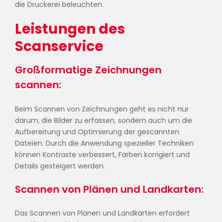
die Druckerei beleuchten.
Leistungen des
Scanservice
Großformatige Zeichnungen
scannen:
Beim Scannen von Zeichnungen geht es nicht nur
darum, die Bilder zu erfassen, sondern auch um die
Aufbereitung und Optimierung der gescannten
Dateien. Durch die Anwendung spezieller Techniken
können Kontraste verbessert, Farben korrigiert und
Details gesteigert werden.
Scannen von Plänen und Landkarten:
Das Scannen von Plänen und Landkarten erfordert